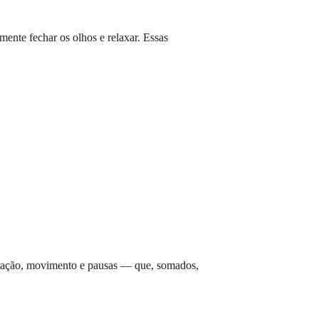
mente fechar os olhos e relaxar. Essas 
ntação, movimento e pausas — que, somados, 