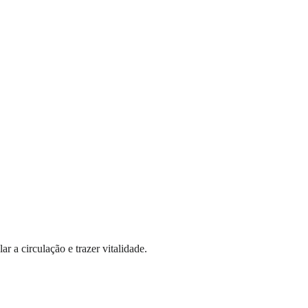
 a circulação e trazer vitalidade.