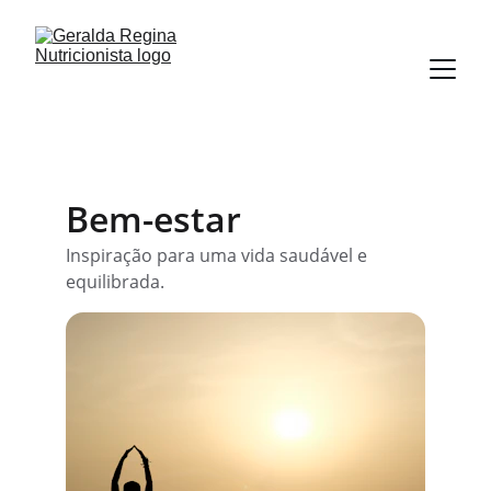
Bem-estar
Inspiração para uma vida saudável e 
equilibrada.