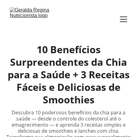
10 Benefícios
Surpreendentes da Chia
para a Saúde + 3 Receitas
Fáceis e Deliciosas de
Smoothies
Descubra 10 poderosos benefícios da chia para a
saúde — desde o controle do colesterol até o
emagrecimento — e aprenda 3 receitas simples e
deliciosas de smoothies e lanches com chia.