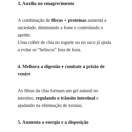
3. Auxilia no emagrecimento
A combinação de 
fibras + proteínas
 aumenta a 
saciedade, diminuindo a fome e controlando o 
apetite.
Uma colher de chia no iogurte ou no suco já ajuda 
a evitar os “beliscos” fora de hora.
4. Melhora a digestão e combate a prisão de 
ventre
As fibras da chia formam um gel natural no 
intestino, 
regulando o trânsito intestinal
 e 
ajudando na eliminação de toxinas.
5. Aumenta a energia e a disposição