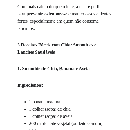
Com mais cálcio do que o leite, a chia é perfeita 
para 
prevenir osteoporose
 e manter ossos e dentes 
fortes, especialmente em quem não consome 
laticínios.
3 Receitas Fáceis com Chia: Smoothies e 
Lanches Saudáveis
1. Smoothie de Chia, Banana e Aveia
Ingredientes:
1 banana madura
1 colher (sopa) de chia
1 colher (sopa) de aveia
200 ml de leite vegetal (ou leite comum)