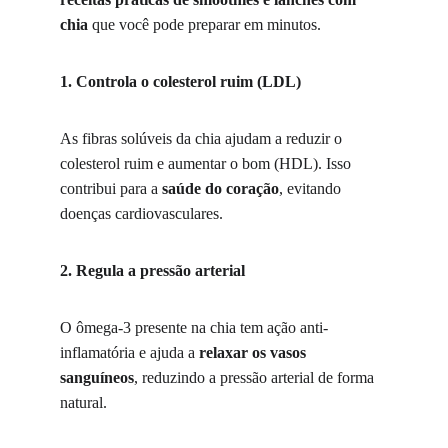
chia
 que você pode preparar em minutos.
1. Controla o colesterol ruim (LDL)
As fibras solúveis da chia ajudam a reduzir o 
colesterol ruim e aumentar o bom (HDL). Isso 
contribui para a 
saúde do coração
, evitando 
doenças cardiovasculares.
2. Regula a pressão arterial
O ômega-3 presente na chia tem ação anti-
inflamatória e ajuda a 
relaxar os vasos 
sanguíneos
, reduzindo a pressão arterial de forma 
natural.