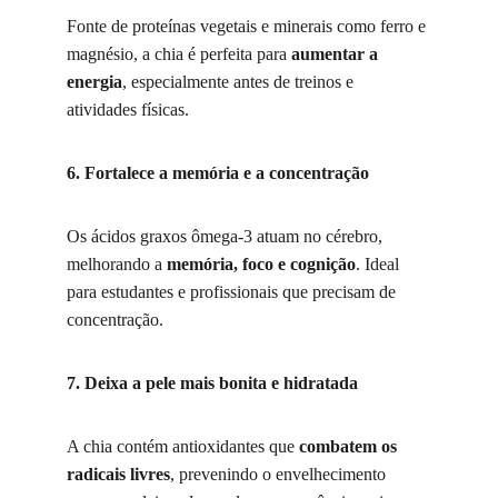
Fonte de proteínas vegetais e minerais como ferro e 
magnésio, a chia é perfeita para 
aumentar a 
energia
, especialmente antes de treinos e 
atividades físicas.
6. Fortalece a memória e a concentração
Os ácidos graxos ômega-3 atuam no cérebro, 
melhorando a 
memória, foco e cognição
. Ideal 
para estudantes e profissionais que precisam de 
concentração.
7. Deixa a pele mais bonita e hidratada
A chia contém antioxidantes que 
combatem os 
radicais livres
, prevenindo o envelhecimento 