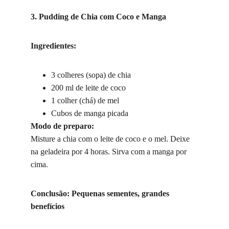
3. Pudding de Chia com Coco e Manga
Ingredientes:
3 colheres (sopa) de chia
200 ml de leite de coco
1 colher (chá) de mel
Cubos de manga picada
Modo de preparo:
Misture a chia com o leite de coco e o mel. Deixe 
na geladeira por 4 horas. Sirva com a manga por 
cima.
Conclusão: Pequenas sementes, grandes 
benefícios