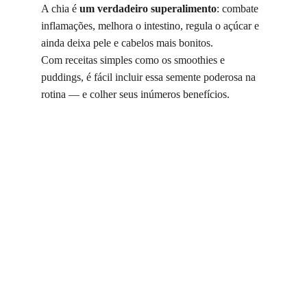
A chia é 
um verdadeiro superalimento
: combate 
inflamações, melhora o intestino, regula o açúcar e 
ainda deixa pele e cabelos mais bonitos.
Com receitas simples como os smoothies e 
puddings, é fácil incluir essa semente poderosa na 
rotina — e colher seus inúmeros benefícios.